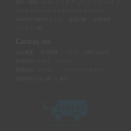
旅行・観光・スポット
|
ギア・グッズ
|
イベント
|
ビジネスシーン
|
インタビュー・ストーリー
VANLIFE JAPAN トップ
新着記事
記事検索
ライター一覧
Carstay, Inc.
会社概要
採用情報
ヘルプ・お問い合わせ
利用規約（ゲスト・ホルダー）
利用規約（ホスト）
プライバシーポリシー
特定商取引法に基づく表示