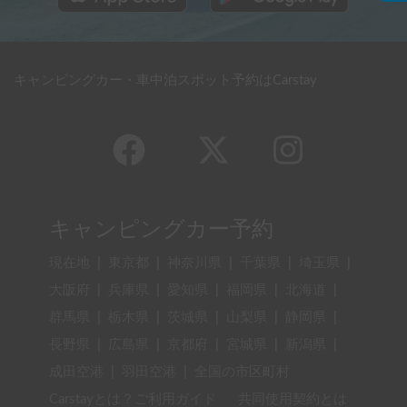
キャンピングカー・車中泊スポット予約はCarstay
キャンピングカー予約
現在地
|
東京都
|
神奈川県
|
千葉県
|
埼玉県
|
大阪府
|
兵庫県
|
愛知県
|
福岡県
|
北海道
|
群馬県
|
栃木県
|
茨城県
|
山梨県
|
静岡県
|
長野県
|
広島県
|
京都府
|
宮城県
|
新潟県
|
成田空港
|
羽田空港
|
全国の市区町村
Carstayとは？ご利用ガイド
共同使用契約とは