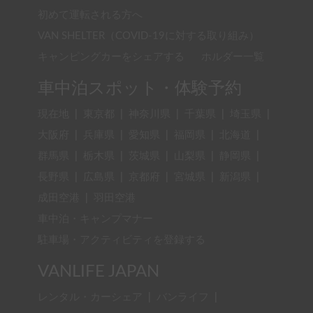
初めて運転される方へ
VAN SHELTER（COVID-19に対する取り組み）
キャンピングカーをシェアする
ホルダー一覧
車中泊スポット・体験予約
現在地
|
東京都
|
神奈川県
|
千葉県
|
埼玉県
|
大阪府
|
兵庫県
|
愛知県
|
福岡県
|
北海道
|
群馬県
|
栃木県
|
茨城県
|
山梨県
|
静岡県
|
長野県
|
広島県
|
京都府
|
宮城県
|
新潟県
|
成田空港
|
羽田空港
車中泊・キャンプマナー
駐車場・アクティビティを登録する
VANLIFE JAPAN
レンタル・カーシェア
|
バンライフ
|