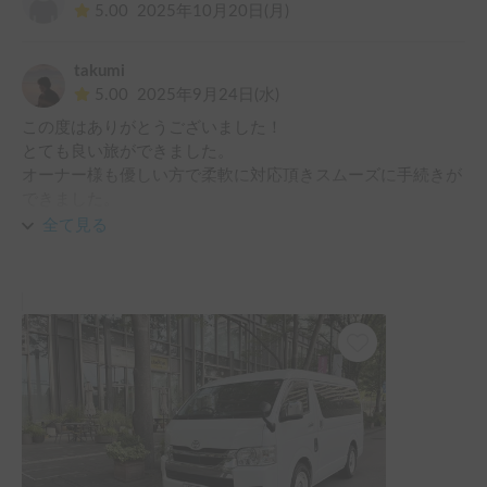
5.00
2025年10月20日(月)
takumi
5.00
2025年9月24日(水)
この度はありがとうございました！

とても良い旅ができました。

オーナー様も優しい方で柔軟に対応頂きスムーズに手続きが
できました。

また機会があれば是非利用させて頂きたいです。

全て見る
よろしくお願い致します。