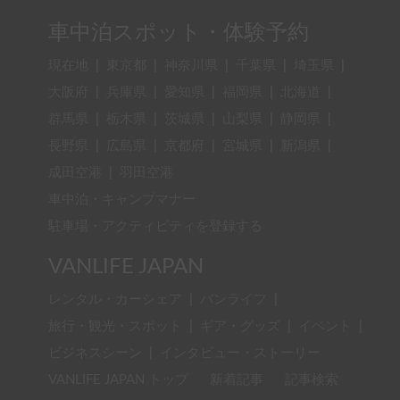
車中泊スポット・体験予約
現在地
|
東京都
|
神奈川県
|
千葉県
|
埼玉県
|
大阪府
|
兵庫県
|
愛知県
|
福岡県
|
北海道
|
群馬県
|
栃木県
|
茨城県
|
山梨県
|
静岡県
|
長野県
|
広島県
|
京都府
|
宮城県
|
新潟県
|
成田空港
|
羽田空港
車中泊・キャンプマナー
駐車場・アクティビティを登録する
VANLIFE JAPAN
レンタル・カーシェア
|
バンライフ
|
旅行・観光・スポット
|
ギア・グッズ
|
イベント
|
ビジネスシーン
|
インタビュー・ストーリー
VANLIFE JAPAN トップ
新着記事
記事検索