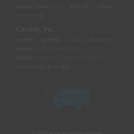
VANLIFE JAPAN トップ
新着記事
記事検索
ライター一覧
Carstay, Inc.
会社概要
採用情報
ヘルプ・お問い合わせ
利用規約（ゲスト・ホルダー）
利用規約（ホスト）
プライバシーポリシー
特定商取引法に基づく表示
© 2020 Carstay, Inc. All Rights Reserved