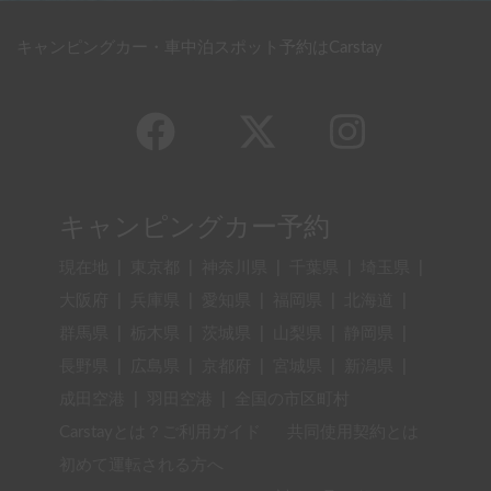
キャンピングカー・車中泊スポット予約はCarstay
キャンピングカー予約
現在地
|
東京都
|
神奈川県
|
千葉県
|
埼玉県
|
大阪府
|
兵庫県
|
愛知県
|
福岡県
|
北海道
|
群馬県
|
栃木県
|
茨城県
|
山梨県
|
静岡県
|
長野県
|
広島県
|
京都府
|
宮城県
|
新潟県
|
成田空港
|
羽田空港
|
全国の市区町村
Carstayとは？ご利用ガイド
共同使用契約とは
初めて運転される方へ