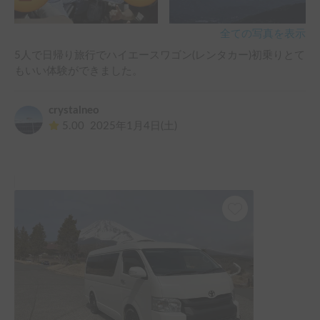
この度はありがとうございました😊
全ての写真を表示
5人で日帰り旅行でハイエースワゴン(レンタカー)初乗りとて
もいい体験ができました。
crystalneo
5.00
2025年1月4日(土)