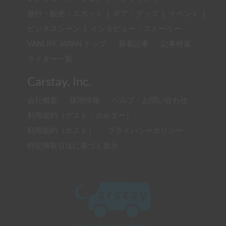
旅行・観光・スポット
|
ギア・グッズ
|
イベント
|
ビジネスシーン
|
インタビュー・ストーリー
VANLIFE JAPAN トップ
新着記事
記事検索
ライター一覧
Carstay, Inc.
会社概要
採用情報
ヘルプ・お問い合わせ
利用規約（ゲスト・ホルダー）
利用規約（ホスト）
プライバシーポリシー
特定商取引法に基づく表示