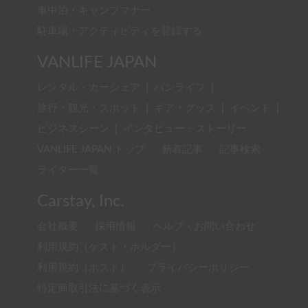
車中泊・キャンプマナー
駐車場・アクティビティを登録する
VANLIFE JAPAN
レンタル・カーシェア
|
バンライフ
|
旅行・観光・スポット
|
ギア・グッズ
|
イベント
|
ビジネスシーン
|
インタビュー・ストーリー
VANLIFE JAPAN トップ
新着記事
記事検索
ライター一覧
Carstay, Inc.
会社概要
採用情報
ヘルプ・お問い合わせ
利用規約（ゲスト・ホルダー）
利用規約（ホスト）
プライバシーポリシー
特定商取引法に基づく表示