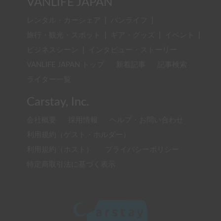
VANLIFE JAPAN
レンタル・カーシェア
|
バンライフ
|
旅行・観光・スポット
|
ギア・グッズ
|
イベント
|
ビジネスシーン
|
インタビュー・ストーリー
VANLIFE JAPAN トップ
新着記事
記事検索
ライター一覧
Carstay, Inc.
会社概要
採用情報
ヘルプ・お問い合わせ
利用規約（ゲスト・ホルダー）
利用規約（ホスト）
プライバシーポリシー
特定商取引法に基づく表示