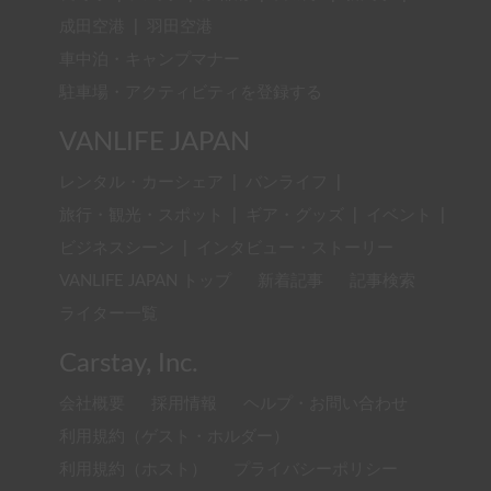
成田空港
|
羽田空港
車中泊・キャンプマナー
駐車場・アクティビティを登録する
VANLIFE JAPAN
レンタル・カーシェア
|
バンライフ
|
旅行・観光・スポット
|
ギア・グッズ
|
イベント
|
ビジネスシーン
|
インタビュー・ストーリー
VANLIFE JAPAN トップ
新着記事
記事検索
ライター一覧
Carstay, Inc.
会社概要
採用情報
ヘルプ・お問い合わせ
利用規約（ゲスト・ホルダー）
利用規約（ホスト）
プライバシーポリシー