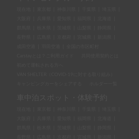
現在地
|
東京都
|
神奈川県
|
千葉県
|
埼玉県
|
大阪府
|
兵庫県
|
愛知県
|
福岡県
|
北海道
|
群馬県
|
栃木県
|
茨城県
|
山梨県
|
静岡県
|
長野県
|
広島県
|
京都府
|
宮城県
|
新潟県
|
成田空港
|
羽田空港
|
全国の市区町村
Carstayとは？ご利用ガイド
共同使用契約とは
初めて運転される方へ
VAN SHELTER（COVID-19に対する取り組み）
キャンピングカーをシェアする
ホルダー一覧
車中泊スポット・体験予約
現在地
|
東京都
|
神奈川県
|
千葉県
|
埼玉県
|
大阪府
|
兵庫県
|
愛知県
|
福岡県
|
北海道
|
群馬県
|
栃木県
|
茨城県
|
山梨県
|
静岡県
|
長野県
|
広島県
|
京都府
|
宮城県
|
新潟県
|