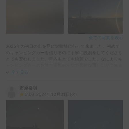
全ての写真を表示
2025年の初日の出を見に犬吠埼に行って来ました。初めて
のキャンピングカーを借りるのに丁寧に説明をしてくださり
とても安心しました。車内もとても綺麗でした。なによりキ
ャンピングカーのお陰で家族みんなで素敵な思い出が出来ま
した。本当にありがとうございます。また是非お願いしたい
全て見る
と思ってるのでその時はまた宜しくお願い致します！
市原裕明
5.00
2024年12月31日(火)