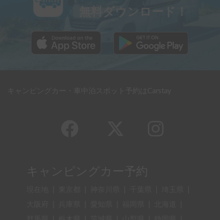
無料ダウンロード！
キャンピングカー・車中泊スポット予約はCarstay
キャンピングカー予約
現在地
|
東京都
|
神奈川県
|
千葉県
|
埼玉県
|
大阪府
|
兵庫県
|
愛知県
|
福岡県
|
北海道
|
群馬県
|
栃木県
|
茨城県
|
山梨県
|
静岡県
|