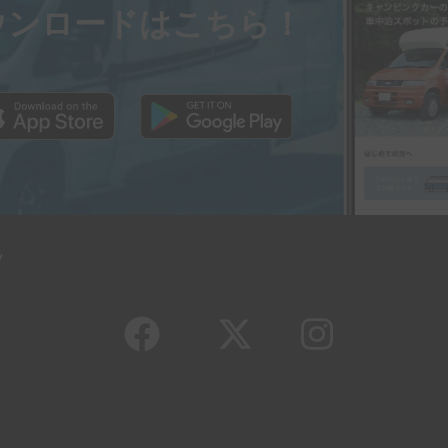
ウンロードはこちら！
y