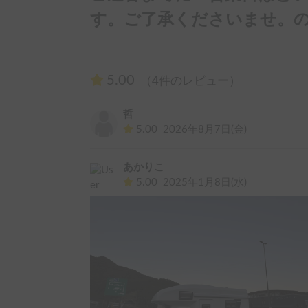
す。ご了承くださいませ。の
5.00
（4件のレビュー）
哲
5.00
2026年8月7日(金)
あかりこ
5.00
2025年1月8日(水)