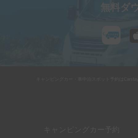
無料ダ
キャンピングカー・車中泊スポット予約はCarsta
キャンピングカー予約