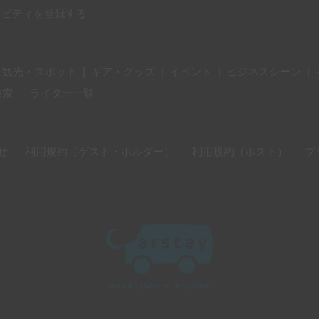
ィビティを登録する
・観光・スポット
|
ギア・グッズ
|
イベント
|
ビジネスシーン
|
検索
ライター一覧
せ
利用規約（ゲスト・ホルダー）
利用規約（ホスト）
プ