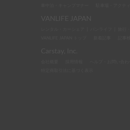
車中泊・キャンプマナー
駐車場・アクテ
VANLIFE JAPAN
レンタル・カーシェア
|
バンライフ
|
旅行
VANLIFE JAPAN トップ
新着記事
記事
Carstay, Inc.
会社概要
採用情報
ヘルプ・お問い合わ
特定商取引法に基づく表示