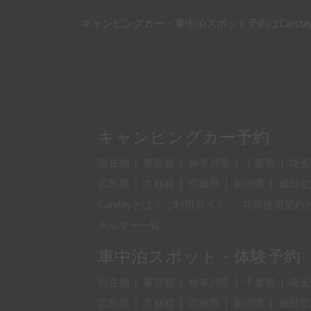
キャンピングカー・車中泊スポット予約はCarsta
キャンピングカー予約
現在地
|
東京都
|
神奈川県
|
千葉県
|
埼玉
広島県
|
京都府
|
宮城県
|
新潟県
|
成田空
Carstayとは？ご利用ガイド
共同使用契約
ホルダー一覧
車中泊スポット・体験予約
現在地
|
東京都
|
神奈川県
|
千葉県
|
埼玉
広島県
|
京都府
|
宮城県
|
新潟県
|
成田空