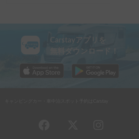
Carstayアプリを
無料ダウンロード！
キャンピングカー・車中泊スポット予約はCarstay