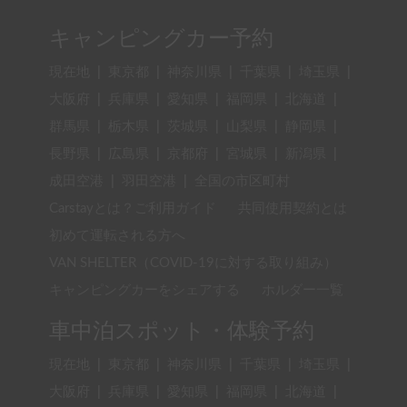
キャンピングカー予約
現在地
|
東京都
|
神奈川県
|
千葉県
|
埼玉県
|
大阪府
|
兵庫県
|
愛知県
|
福岡県
|
北海道
|
群馬県
|
栃木県
|
茨城県
|
山梨県
|
静岡県
|
長野県
|
広島県
|
京都府
|
宮城県
|
新潟県
|
成田空港
|
羽田空港
|
全国の市区町村
Carstayとは？ご利用ガイド
共同使用契約とは
初めて運転される方へ
VAN SHELTER（COVID-19に対する取り組み）
キャンピングカーをシェアする
ホルダー一覧
車中泊スポット・体験予約
現在地
|
東京都
|
神奈川県
|
千葉県
|
埼玉県
|
大阪府
|
兵庫県
|
愛知県
|
福岡県
|
北海道
|