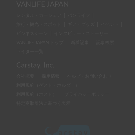
VANLIFE JAPAN
レンタル・カーシェア
|
バンライフ
|
旅行・観光・スポット
|
ギア・グッズ
|
イベント
|
ビジネスシーン
|
インタビュー・ストーリー
VANLIFE JAPAN トップ
新着記事
記事検索
ライター一覧
Carstay, Inc.
会社概要
採用情報
ヘルプ・お問い合わせ
利用規約（ゲスト・ホルダー）
利用規約（ホスト）
プライバシーポリシー
特定商取引法に基づく表示