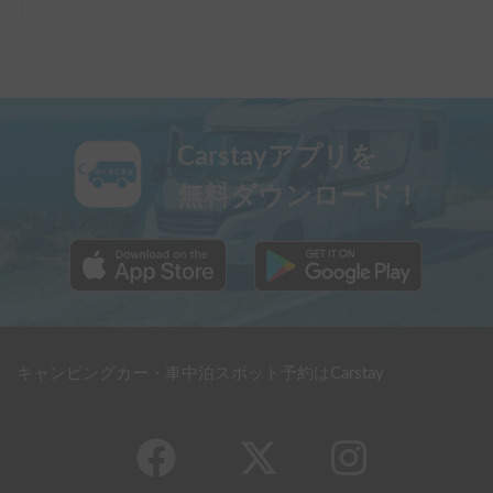
Carstayアプリを
無料ダウンロード！
キャンピングカー・車中泊スポット予約はCarstay