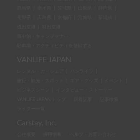
群馬県
|
栃木県
|
茨城県
|
山梨県
|
静岡県
|
長野県
|
広島県
|
京都府
|
宮城県
|
新潟県
|
成田空港
|
羽田空港
車中泊・キャンプマナー
駐車場・アクティビティを登録する
VANLIFE JAPAN
レンタル・カーシェア
|
バンライフ
|
旅行・観光・スポット
|
ギア・グッズ
|
イベント
|
ビジネスシーン
|
インタビュー・ストーリー
VANLIFE JAPAN トップ
新着記事
記事検索
ライター一覧
Carstay, Inc.
会社概要
採用情報
ヘルプ・お問い合わせ