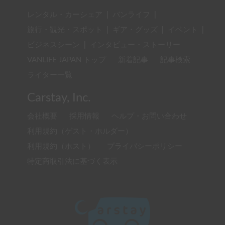
レンタル・カーシェア
|
バンライフ
|
旅行・観光・スポット
|
ギア・グッズ
|
イベント
|
ビジネスシーン
|
インタビュー・ストーリー
VANLIFE JAPAN トップ
新着記事
記事検索
ライター一覧
Carstay, Inc.
会社概要
採用情報
ヘルプ・お問い合わせ
利用規約（ゲスト・ホルダー）
利用規約（ホスト）
プライバシーポリシー
特定商取引法に基づく表示