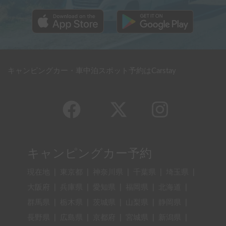
キャンピングカー・車中泊スポット予約はCarstay
キャンピングカー予約
現在地
|
東京都
|
神奈川県
|
千葉県
|
埼玉県
|
大阪府
|
兵庫県
|
愛知県
|
福岡県
|
北海道
|
群馬県
|
栃木県
|
茨城県
|
山梨県
|
静岡県
|
長野県
|
広島県
|
京都府
|
宮城県
|
新潟県
|