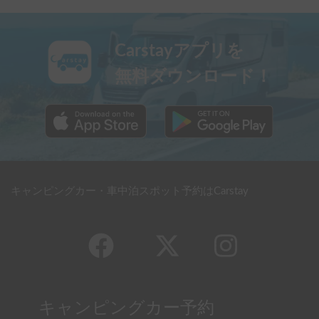
Carstayアプリを
無料ダウンロード！
キャンピングカー・車中泊スポット予約はCarstay
キャンピングカー予約