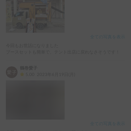
全ての写真を表示
今回もお世話になりました

ブースセットも簡単で、テント出店に戻れなさそうです！
鶴巻愛子
5.00
2023年6月19日(月)
全ての写真を表示