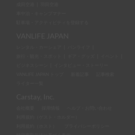
成田空港
|
羽田空港
車中泊・キャンプマナー
駐車場・アクティビティを登録する
VANLIFE JAPAN
レンタル・カーシェア
|
バンライフ
|
旅行・観光・スポット
|
ギア・グッズ
|
イベント
|
ビジネスシーン
|
インタビュー・ストーリー
VANLIFE JAPAN トップ
新着記事
記事検索
ライター一覧
Carstay, Inc.
会社概要
採用情報
ヘルプ・お問い合わせ
利用規約（ゲスト・ホルダー）
利用規約（ホスト）
プライバシーポリシー