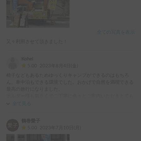
全ての写真を表示
又々利用させて頂きました！
Kohei
5.00
2023年8月4日(金)
椅子などもあるためゆっくりキャンプができるのはもちろ
ん、車中泊もできる環境でした。おかげで自然を満喫できる
最高の旅行になりました。

ホルダー様も気さくでご丁寧に色々とご案内いただきとても
助かりました。

全て見る
新潟県を旅行する際はまたご利用させていただきたいです。
鶴巻愛子
5.00
2023年7月10日(月)