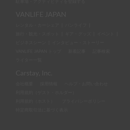
駐車場・アクティビティを登録する
VANLIFE JAPAN
レンタル・カーシェア
|
バンライフ
|
旅行・観光・スポット
|
ギア・グッズ
|
イベント
|
ビジネスシーン
|
インタビュー・ストーリー
VANLIFE JAPAN トップ
新着記事
記事検索
ライター一覧
Carstay, Inc.
会社概要
採用情報
ヘルプ・お問い合わせ
利用規約（ゲスト・ホルダー）
利用規約（ホスト）
プライバシーポリシー
特定商取引法に基づく表示