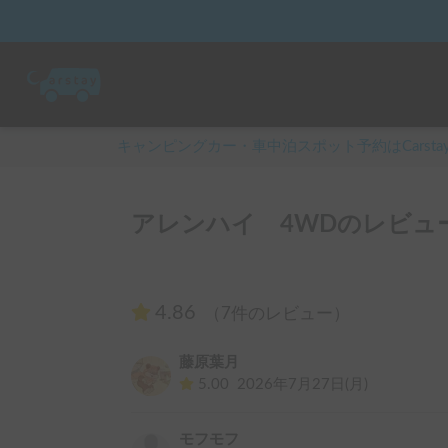
キャンピングカー・車中泊スポット予約はCarsta
アレンハイ 4WDのレビュ
4.86
（7件のレビュー）
藤原葉月
5.00
2026年7月27日(月)
モフモフ