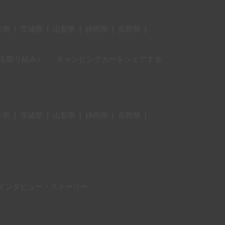
木県
|
茨城県
|
山梨県
|
静岡県
|
長野県
|
に対する取り組み）
キャンピングカーをシェアする
木県
|
茨城県
|
山梨県
|
静岡県
|
長野県
|
インタビュー・ストーリー