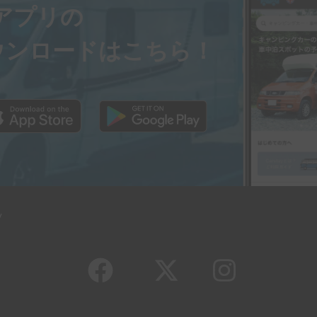
ayアプリの
ウンロードはこちら！
y