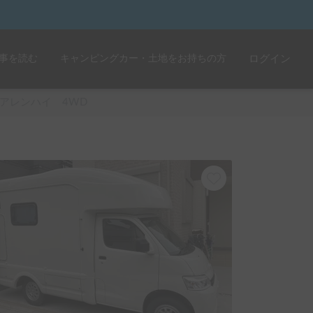
事を読む
キャンピングカー・土地をお持ちの方
ログイン
アレンハイ 4WD