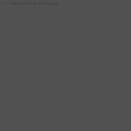
ジ http://rentacar-twins.com