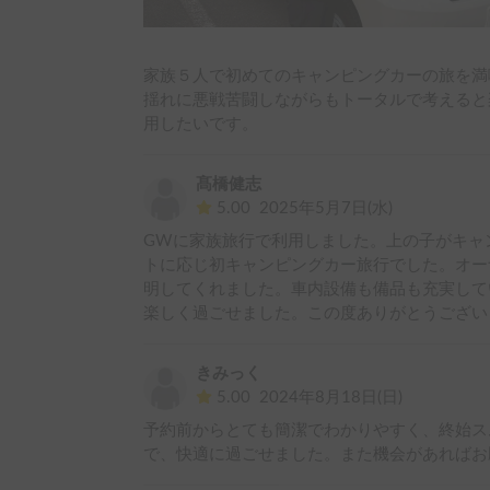
家族５人で初めてのキャンピングカーの旅を満
揺れに悪戦苦闘しながらもトータルで考えると
用したいです。
髙橋健志
5.00
2025年5月7日(水)
GWに家族旅行で利用しました。上の子がキャ
トに応じ初キャンピングカー旅行でした。オー
明してくれました。車内設備も備品も充実して
楽しく過ごせました。この度ありがとうござい
きみっく
5.00
2024年8月18日(日)
予約前からとても簡潔でわかりやすく、終始ス
で、快適に過ごせました。また機会があればお