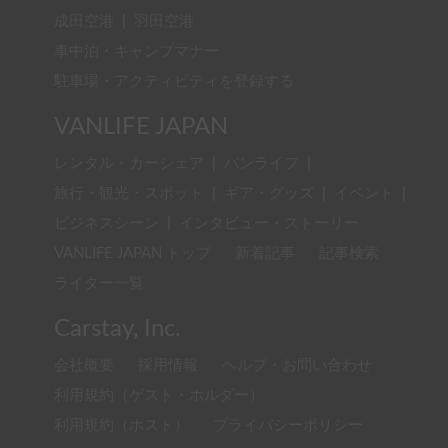
成田空港
|
羽田空港
車中泊・キャンプマナー
駐車場・アクティビティを登録する
VANLIFE JAPAN
レンタル・カーシェア
|
バンライフ
|
旅行・観光・スポット
|
ギア・グッズ
|
イベント
|
ビジネスシーン
|
インタビュー・ストーリー
VANLIFE JAPAN トップ
新着記事
記事検索
ライター一覧
Carstay, Inc.
会社概要
採用情報
ヘルプ・お問い合わせ
利用規約（ゲスト・ホルダー）
利用規約（ホスト）
プライバシーポリシー