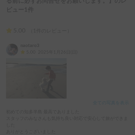
る前に必ずお問合せをお願いします。】のレ
ビュー1件
5.00
（1件のレビュー）
naotaro3
5.00
2025年1月26日(日)
全ての写真を表示
初めての知多半島 最高でありました

スタッフのみなさんも気持ち良い対応で安心して旅ができま
した

ありがとうございました