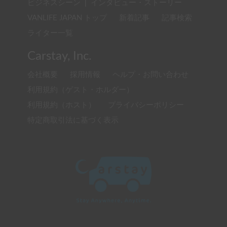
ビジネスシーン
|
インタビュー・ストーリー
VANLIFE JAPAN トップ
新着記事
記事検索
ライター一覧
Carstay, Inc.
会社概要
採用情報
ヘルプ・お問い合わせ
利用規約（ゲスト・ホルダー）
利用規約（ホスト）
プライバシーポリシー
特定商取引法に基づく表示