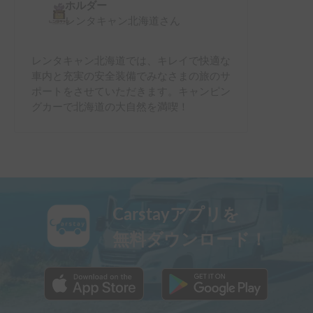
ホルダー
レンタキャン北海道
さん
レンタキャン北海道では、キレイで快適な
車内と充実の安全装備でみなさまの旅のサ
ポートをさせていただきます。キャンピン
グカーで北海道の大自然を満喫！
Carstayアプリを
無料ダウンロード！