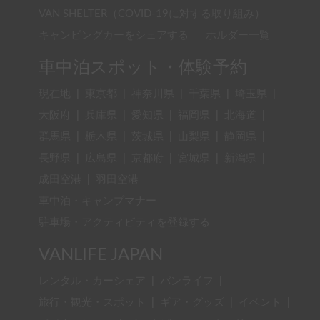
VAN SHELTER（COVID-19に対する取り組み）
キャンピングカーをシェアする
ホルダー一覧
車中泊スポット・体験予約
現在地
|
東京都
|
神奈川県
|
千葉県
|
埼玉県
|
大阪府
|
兵庫県
|
愛知県
|
福岡県
|
北海道
|
群馬県
|
栃木県
|
茨城県
|
山梨県
|
静岡県
|
長野県
|
広島県
|
京都府
|
宮城県
|
新潟県
|
成田空港
|
羽田空港
車中泊・キャンプマナー
駐車場・アクティビティを登録する
VANLIFE JAPAN
レンタル・カーシェア
|
バンライフ
|
旅行・観光・スポット
|
ギア・グッズ
|
イベント
|