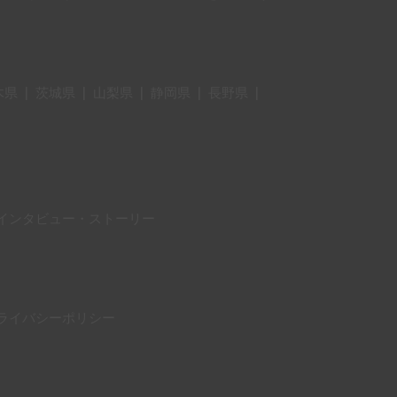
木県
|
茨城県
|
山梨県
|
静岡県
|
長野県
|
インタビュー・ストーリー
ライバシーポリシー