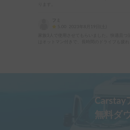
ります。
フミ
5.00
2023年8月19日(土)
家族3人で使用させてもらいました。快適且つ
はオットマン付きで、長時間のドライブも疲れ
Carst
無料ダ