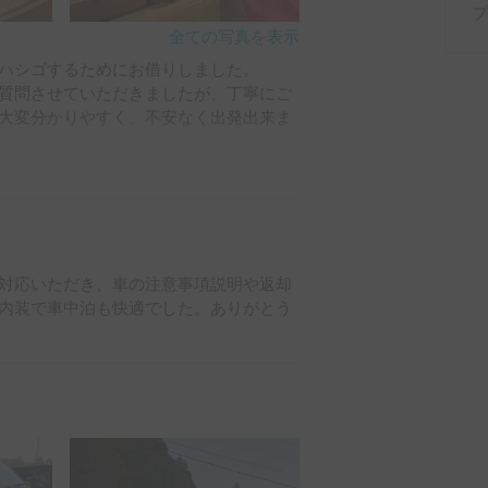
全ての写真を表示
ハシゴするためにお借りしました。

質問させていただきましたが、丁寧にご
大変分かりやすく、不安なく出発出来ま
、長距離移動でしたがとっても快適でし
道の駅で朝まで爆睡できました。

対応いただき、車の注意事項説明や返却
内装で車中泊も快適でした。ありがとう