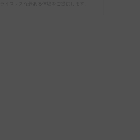
プライスレスな夢ある体験をご提供します。