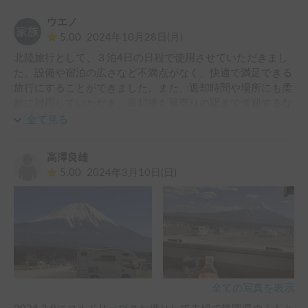
ウエノ
5.00
2024年10月28日(月)
北陸旅行として、３泊4日の日程で使用させていただきまし
た。設備や宿泊の広さなど不満点がなく、快適で満足できる
旅行にすることができました。また、返却時間や場所にも柔
軟に対応していただき、返却後も最寄りの駅まで送迎するな
ど嬉しいサービスをしていただけました。
全て見る
高澤良雄
5.00
2024年3月10日(日)
全ての写真を表示