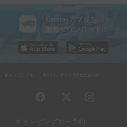
Carstayアプリを
無料ダウンロード！
キャンピングカー・車中泊スポット予約はCarstay
キャンピングカー予約