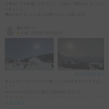
お車はとても綺麗にされていて、心地よく運転をすることが
できました。

機会がありましたらまたお借りしたいと思います。
あんそにー
5.00
2025年3月17日(月)
全ての写真を表示
友人とスノーボードに行く際にレンタルさせていただきまし
た！

ホルダーの方はとても親切で好意的な方でした。

降雪の予報だったので、もしもの時のためにとチェーンを用
意してくれていて、非常に安心して利用することができまし
全て見る
た。
