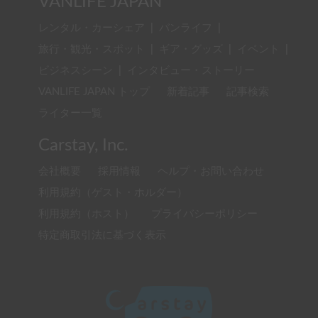
VANLIFE JAPAN
レンタル・カーシェア
|
バンライフ
|
旅行・観光・スポット
|
ギア・グッズ
|
イベント
|
ビジネスシーン
|
インタビュー・ストーリー
VANLIFE JAPAN トップ
新着記事
記事検索
ライター一覧
Carstay, Inc.
会社概要
採用情報
ヘルプ・お問い合わせ
利用規約（ゲスト・ホルダー）
利用規約（ホスト）
プライバシーポリシー
特定商取引法に基づく表示