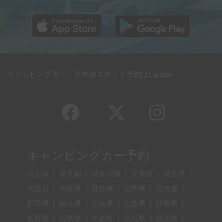
キャンピングカー・車中泊スポット予約はCarstay
キャンピングカー予約
現在地
|
東京都
|
神奈川県
|
千葉県
|
埼玉県
|
大阪府
|
兵庫県
|
愛知県
|
福岡県
|
北海道
|
群馬県
|
栃木県
|
茨城県
|
山梨県
|
静岡県
|
長野県
|
広島県
|
京都府
|
宮城県
|
新潟県
|