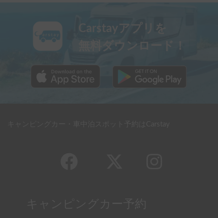
Carstayアプリを
無料ダウンロード！
キャンピングカー・車中泊スポット予約はCarstay
キャンピングカー予約