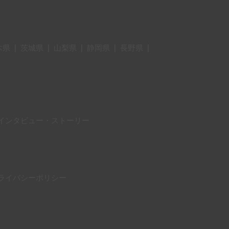
木県
|
茨城県
|
山梨県
|
静岡県
|
長野県
|
インタビュー・ストーリー
ライバシーポリシー