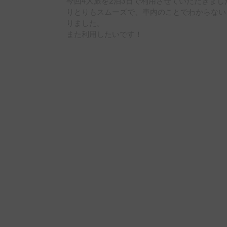
今回4人旅を2泊3日で利用させていただきま
りとりもスムーズで、車内のことでわからない
りました。

また利用したいです！