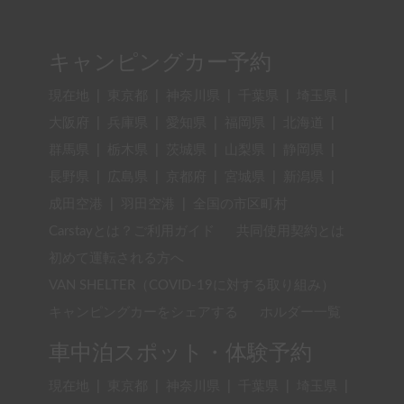
キャンピングカー予約
現在地
|
東京都
|
神奈川県
|
千葉県
|
埼玉県
|
大阪府
|
兵庫県
|
愛知県
|
福岡県
|
北海道
|
群馬県
|
栃木県
|
茨城県
|
山梨県
|
静岡県
|
長野県
|
広島県
|
京都府
|
宮城県
|
新潟県
|
成田空港
|
羽田空港
|
全国の市区町村
Carstayとは？ご利用ガイド
共同使用契約とは
初めて運転される方へ
VAN SHELTER（COVID-19に対する取り組み）
キャンピングカーをシェアする
ホルダー一覧
車中泊スポット・体験予約
現在地
|
東京都
|
神奈川県
|
千葉県
|
埼玉県
|