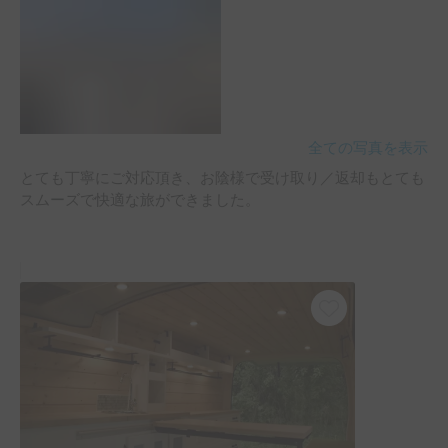
全ての写真を表示
とても丁寧にご対応頂き、お陰様で受け取り／返却もとても
スムーズで快適な旅ができました。