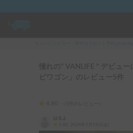
キャンピングカー・車中泊スポット予約はCarsta
憧れの" VANLIFE " デ
ビワゴン」のレビュー5件
4.80
（5件のレビュー）
はるよ
5.00
2024年1月19日(金)