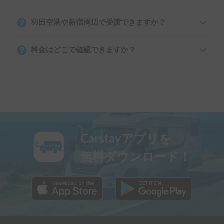
羽田空港や新宿周辺で受渡できますか？
料金はどこで確認できますか？
Carstayアプリを
無料ダウンロード！