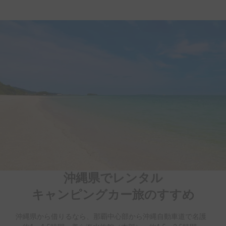
沖縄県でレンタル

キャンピングカー旅のすすめ
沖縄県から借りるなら、那覇中心部から沖縄自動車道で名護