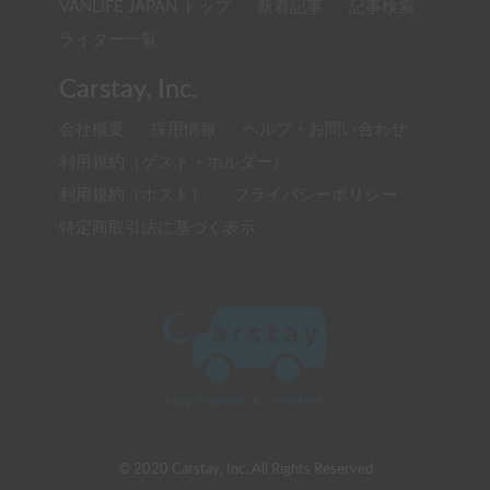
VANLIFE JAPAN トップ
新着記事
記事検索
ライター一覧
Carstay, Inc.
会社概要
採用情報
ヘルプ・お問い合わせ
利用規約（ゲスト・ホルダー）
利用規約（ホスト）
プライバシーポリシー
特定商取引法に基づく表示
© 2020 Carstay, Inc. All Rights Reserved