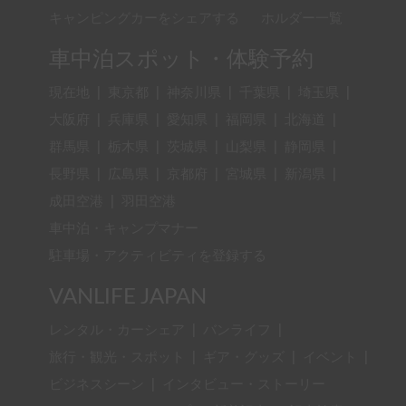
キャンピングカーをシェアする
ホルダー一覧
車中泊スポット・体験予約
現在地
|
東京都
|
神奈川県
|
千葉県
|
埼玉県
|
大阪府
|
兵庫県
|
愛知県
|
福岡県
|
北海道
|
群馬県
|
栃木県
|
茨城県
|
山梨県
|
静岡県
|
長野県
|
広島県
|
京都府
|
宮城県
|
新潟県
|
成田空港
|
羽田空港
車中泊・キャンプマナー
駐車場・アクティビティを登録する
VANLIFE JAPAN
レンタル・カーシェア
|
バンライフ
|
旅行・観光・スポット
|
ギア・グッズ
|
イベント
|
ビジネスシーン
|
インタビュー・ストーリー