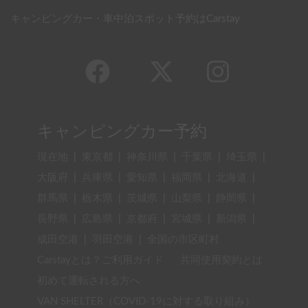
キャンピングカー・車中泊スポット予約はCarstay
キャンピングカー予約
現在地
|
東京都
|
神奈川県
|
千葉県
|
埼玉県
|
大阪府
|
兵庫県
|
愛知県
|
福岡県
|
北海道
|
群馬県
|
栃木県
|
茨城県
|
山梨県
|
静岡県
|
長野県
|
広島県
|
京都府
|
宮城県
|
新潟県
|
成田空港
|
羽田空港
|
全国の市区町村
Carstayとは？ご利用ガイド
共同使用契約とは
初めて運転される方へ
VAN SHELTER（COVID-19に対する取り組み）