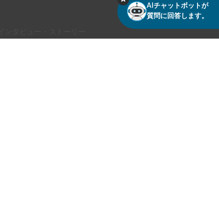
AIチャットボットが
質問に回答します。
インタビュー・ストーリー
ライバシーポリシー