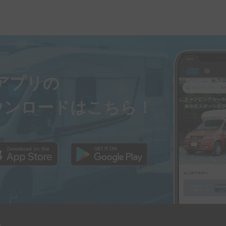
ayアプリの
ウンロードはこちら！
y