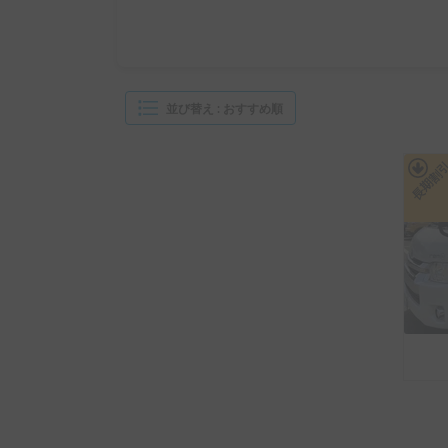
並び替え
:
おすすめ順
長期割