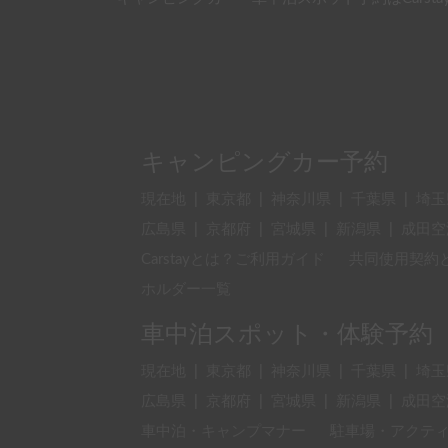
キャンピングカー予約
現在地
|
東京都
|
神奈川県
|
千葉県
|
埼玉
広島県
|
京都府
|
宮城県
|
新潟県
|
成田空
Carstayとは？ご利用ガイド
共同使用契約
ホルダー一覧
車中泊スポット・体験予約
現在地
|
東京都
|
神奈川県
|
千葉県
|
埼玉
広島県
|
京都府
|
宮城県
|
新潟県
|
成田空
車中泊・キャンプマナー
駐車場・アクテ