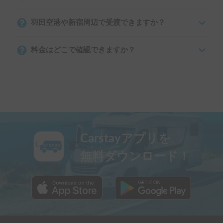
羽田空港や新宿周辺で受渡できますか？
料金はどこで確認できますか？
Carstayアプリを
無料ダウンロード！