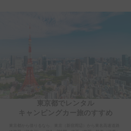
東京都でレンタル

キャンピングカー旅のすすめ
東京都から借りるなら、東京（新宿周辺）から東名高速道路