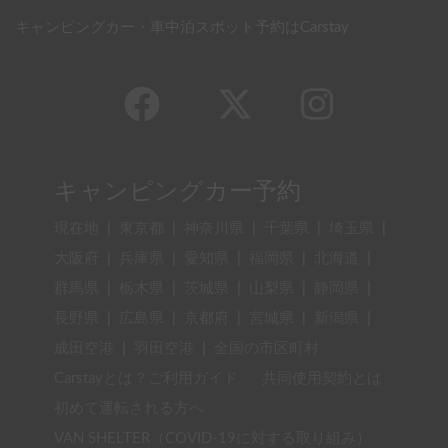
キャンピングカー・車中泊スポット予約はCarstay
キャンピングカー予約
現在地
|
東京都
|
神奈川県
|
千葉県
|
埼玉県
|
大阪府
|
兵庫県
|
愛知県
|
福岡県
|
北海道
|
群馬県
|
栃木県
|
茨城県
|
山梨県
|
静岡県
|
長野県
|
広島県
|
京都府
|
宮城県
|
新潟県
|
成田空港
|
羽田空港
|
全国の市区町村
Carstayとは？ご利用ガイド
共同使用契約とは
初めて運転される方へ
VAN SHELTER（COVID-19に対する取り組み）