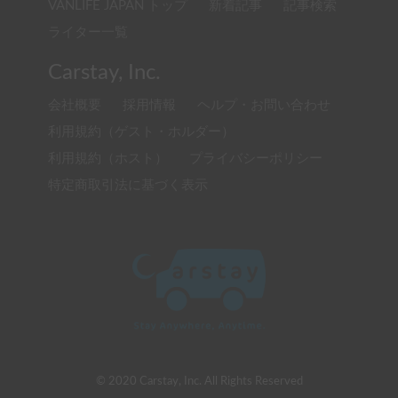
VANLIFE JAPAN トップ
新着記事
記事検索
ライター一覧
Carstay, Inc.
会社概要
採用情報
ヘルプ・お問い合わせ
利用規約（ゲスト・ホルダー）
利用規約（ホスト）
プライバシーポリシー
特定商取引法に基づく表示
© 2020 Carstay, Inc. All Rights Reserved