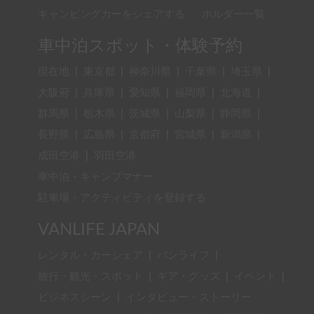
キャンピングカーをシェアする
ホルダー一覧
車中泊スポット・体験予約
現在地
|
東京都
|
神奈川県
|
千葉県
|
埼玉県
|
大阪府
|
兵庫県
|
愛知県
|
福岡県
|
北海道
|
群馬県
|
栃木県
|
茨城県
|
山梨県
|
静岡県
|
長野県
|
広島県
|
京都府
|
宮城県
|
新潟県
|
成田空港
|
羽田空港
車中泊・キャンプマナー
駐車場・アクティビティを登録する
VANLIFE JAPAN
レンタル・カーシェア
|
バンライフ
|
旅行・観光・スポット
|
ギア・グッズ
|
イベント
|
ビジネスシーン
|
インタビュー・ストーリー