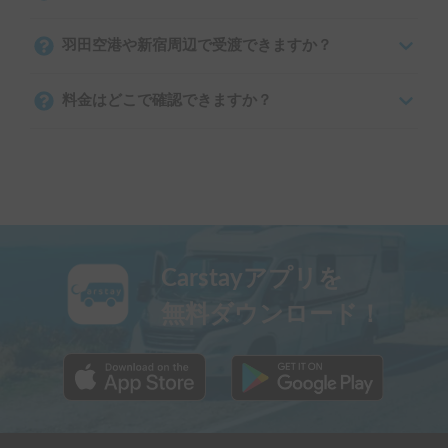
羽田空港や新宿周辺で受渡できますか？
料金はどこで確認できますか？
Carstayアプリを
無料ダウンロード！