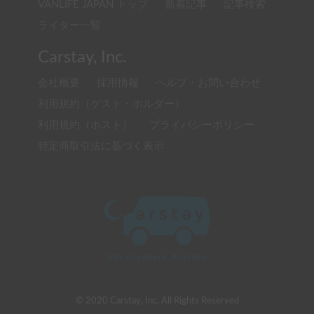
VANLIFE JAPAN トップ
新着記事
記事検索
ライター一覧
Carstay, Inc.
会社概要
採用情報
ヘルプ・お問い合わせ
利用規約（ゲスト・ホルダー）
利用規約（ホスト）
プライバシーポリシー
特定商取引法に基づく表示
© 2020 Carstay, Inc. All Rights Reserved