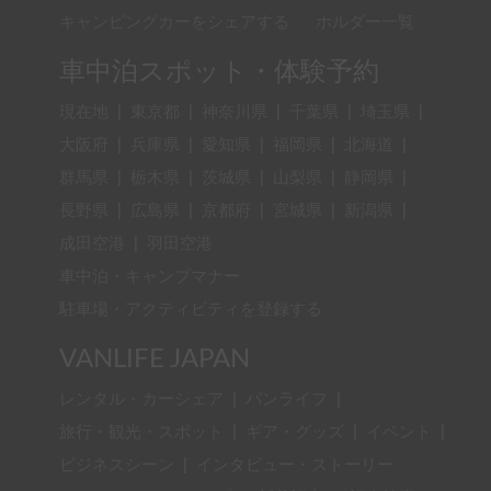
キャンピングカーをシェアする
ホルダー一覧
車中泊スポット・体験予約
現在地
|
東京都
|
神奈川県
|
千葉県
|
埼玉県
|
大阪府
|
兵庫県
|
愛知県
|
福岡県
|
北海道
|
群馬県
|
栃木県
|
茨城県
|
山梨県
|
静岡県
|
長野県
|
広島県
|
京都府
|
宮城県
|
新潟県
|
成田空港
|
羽田空港
車中泊・キャンプマナー
駐車場・アクティビティを登録する
VANLIFE JAPAN
レンタル・カーシェア
|
バンライフ
|
旅行・観光・スポット
|
ギア・グッズ
|
イベント
|
ビジネスシーン
|
インタビュー・ストーリー