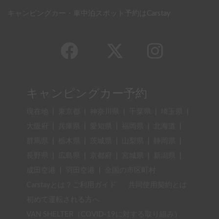
キャンピングカー・車中泊スポット予約はCarstay
キャンピングカー予約
現在地
|
東京都
|
神奈川県
|
千葉県
|
埼玉県
|
大阪府
|
兵庫県
|
愛知県
|
福岡県
|
北海道
|
群馬県
|
栃木県
|
茨城県
|
山梨県
|
静岡県
|
長野県
|
広島県
|
京都府
|
宮城県
|
新潟県
|
成田空港
|
羽田空港
|
全国の市区町村
Carstayとは？ご利用ガイド
共同使用契約とは
初めて運転される方へ
VAN SHELTER（COVID-19に対する取り組み）