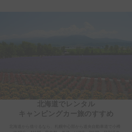
北海道でレンタル

キャンピングカー旅のすすめ
北海道から借りるなら、札幌中心部から道央自動車道で小樽