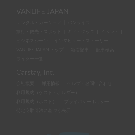
VANLIFE JAPAN
レンタル・カーシェア
|
バンライフ
|
旅行・観光・スポット
|
ギア・グッズ
|
イベント
|
ビジネスシーン
|
インタビュー・ストーリー
VANLIFE JAPAN トップ
新着記事
記事検索
ライター一覧
Carstay, Inc.
会社概要
採用情報
ヘルプ・お問い合わせ
利用規約（ゲスト・ホルダー）
利用規約（ホスト）
プライバシーポリシー
特定商取引法に基づく表示