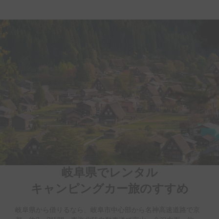
岐阜県でレンタル

キャンピングカー旅のすすめ
岐阜県から借りるなら、岐阜市中心部から名神高速道路で京