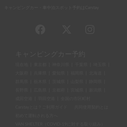
キャンピングカー・車中泊スポット予約はCarstay
キャンピングカー予約
現在地
|
東京都
|
神奈川県
|
千葉県
|
埼玉県
|
大阪府
|
兵庫県
|
愛知県
|
福岡県
|
北海道
|
群馬県
|
栃木県
|
茨城県
|
山梨県
|
静岡県
|
長野県
|
広島県
|
京都府
|
宮城県
|
新潟県
|
成田空港
|
羽田空港
|
全国の市区町村
Carstayとは？ご利用ガイド
共同使用契約とは
初めて運転される方へ
VAN SHELTER（COVID-19に対する取り組み）