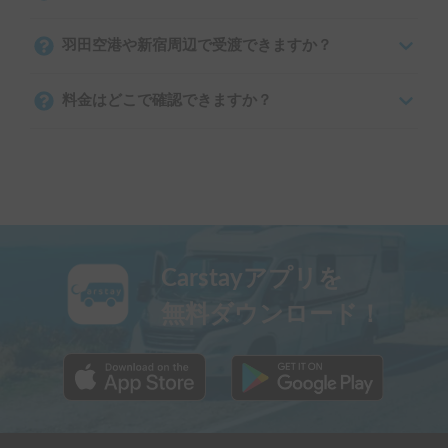
羽田空港や新宿周辺で受渡できますか？
料金はどこで確認できますか？
Carstayアプリを
無料ダウンロード！