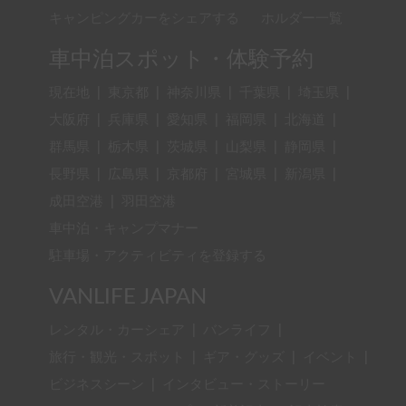
キャンピングカーをシェアする
ホルダー一覧
車中泊スポット・体験予約
現在地
|
東京都
|
神奈川県
|
千葉県
|
埼玉県
|
大阪府
|
兵庫県
|
愛知県
|
福岡県
|
北海道
|
群馬県
|
栃木県
|
茨城県
|
山梨県
|
静岡県
|
長野県
|
広島県
|
京都府
|
宮城県
|
新潟県
|
成田空港
|
羽田空港
車中泊・キャンプマナー
駐車場・アクティビティを登録する
VANLIFE JAPAN
レンタル・カーシェア
|
バンライフ
|
旅行・観光・スポット
|
ギア・グッズ
|
イベント
|
ビジネスシーン
|
インタビュー・ストーリー