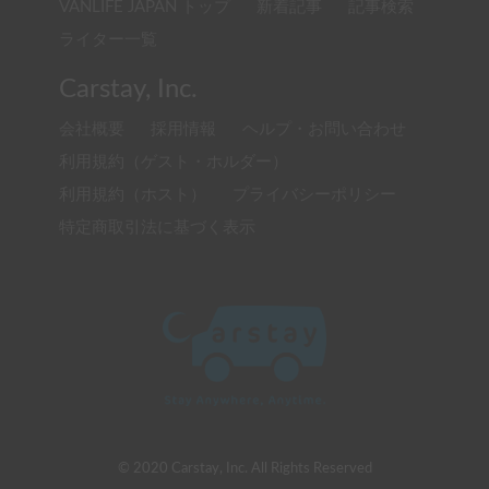
VANLIFE JAPAN トップ
新着記事
記事検索
ライター一覧
Carstay, Inc.
会社概要
採用情報
ヘルプ・お問い合わせ
利用規約（ゲスト・ホルダー）
利用規約（ホスト）
プライバシーポリシー
特定商取引法に基づく表示
© 2020 Carstay, Inc. All Rights Reserved