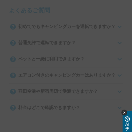
よくあるご質問
初めてでもキャンピングカーを運転できますか？
普通免許で運転できますか？
ペットと一緒に利用できますか？
エアコン付きのキャンピングカーはありますか？
羽田空港や新宿周辺で受渡できますか？
料金はどこで確認できますか？
AI
チ