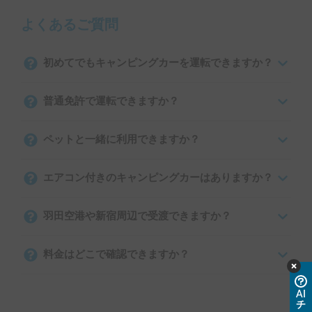
よくあるご質問
初めてでもキャンピングカーを運転できますか？
普通免許で運転できますか？
ペットと一緒に利用できますか？
エアコン付きのキャンピングカーはありますか？
羽田空港や新宿周辺で受渡できますか？
料金はどこで確認できますか？
AI
チ