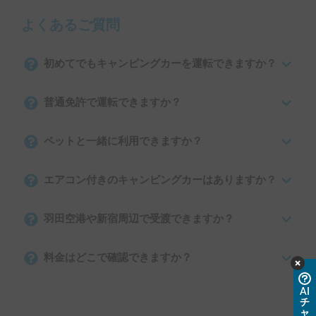
よくあるご質問
初めてでもキャンピングカーを運転できますか？
普通免許で運転できますか？
ペットと一緒に利用できますか？
エアコン付きのキャンピングカーはありますか？
羽田空港や新宿周辺で受渡できますか？
料金はどこで確認できますか？
AI
チ
ャ