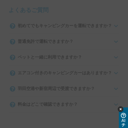
よくあるご質問
初めてでもキャンピングカーを運転できますか？
普通免許で運転できますか？
ペットと一緒に利用できますか？
エアコン付きのキャンピングカーはありますか？
羽田空港や新宿周辺で受渡できますか？
料金はどこで確認できますか？
AI
チ