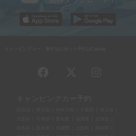
無料ダウンロード！
キャンピングカー・車中泊スポット予約はCarstay
キャンピングカー予約
現在地
|
東京都
|
神奈川県
|
千葉県
|
埼玉県
|
大阪府
|
兵庫県
|
愛知県
|
福岡県
|
北海道
|
群馬県
|
栃木県
|
茨城県
|
山梨県
|
静岡県
|