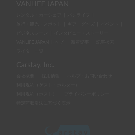
VANLIFE JAPAN
レンタル・カーシェア
|
バンライフ
|
旅行・観光・スポット
|
ギア・グッズ
|
イベント
|
ビジネスシーン
|
インタビュー・ストーリー
VANLIFE JAPAN トップ
新着記事
記事検索
ライター一覧
Carstay, Inc.
会社概要
採用情報
ヘルプ・お問い合わせ
利用規約（ゲスト・ホルダー）
利用規約（ホスト）
プライバシーポリシー
特定商取引法に基づく表示