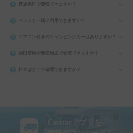
普通免許で運転できますか？
ペットと一緒に利用できますか？
エアコン付きのキャンピングカーはありますか？
羽田空港や新宿周辺で受渡できますか？
料金はどこで確認できますか？
Carstayアプリを