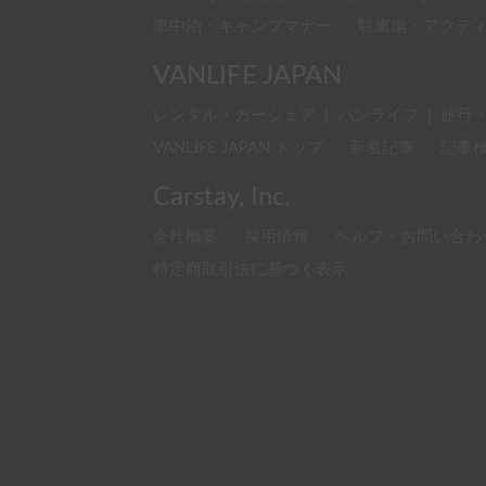
車中泊・キャンプマナー
駐車場・アクテ
VANLIFE JAPAN
レンタル・カーシェア
|
バンライフ
|
旅行
VANLIFE JAPAN トップ
新着記事
記事
Carstay, Inc.
会社概要
採用情報
ヘルプ・お問い合わ
特定商取引法に基づく表示