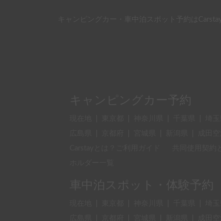
キャンピングカー・車中泊スポット予約はCarsta
キャンピングカー予約
現在地
|
東京都
|
神奈川県
|
千葉県
|
埼玉
広島県
|
京都府
|
宮城県
|
新潟県
|
成田空
Carstayとは？ご利用ガイド
共同使用契約
ホルダー一覧
車中泊スポット・体験予約
現在地
|
東京都
|
神奈川県
|
千葉県
|
埼玉
広島県
|
京都府
|
宮城県
|
新潟県
|
成田空