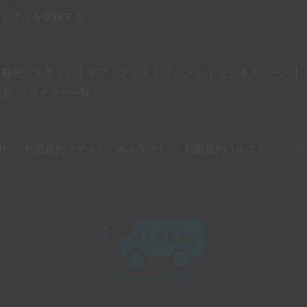
ィビティを登録する
・観光・スポット
|
ギア・グッズ
|
イベント
|
ビジネスシーン
|
検索
ライター一覧
せ
利用規約（ゲスト・ホルダー）
利用規約（ホスト）
プ