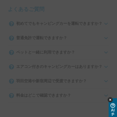
よくあるご質問
初めてでもキャンピングカーを運転できますか？
普通免許で運転できますか？
ペットと一緒に利用できますか？
エアコン付きのキャンピングカーはありますか？
羽田空港や新宿周辺で受渡できますか？
料金はどこで確認できますか？
AI
チ