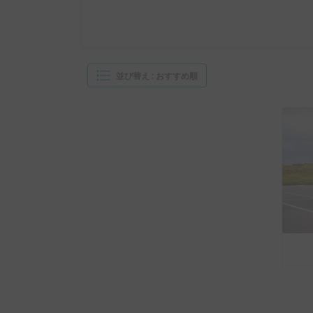
並び替え
:
おすすめ順