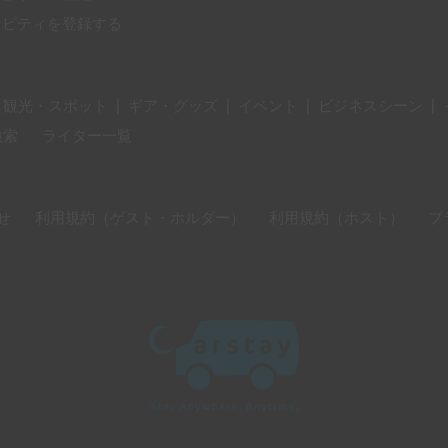
ィビティを登録する
・観光・スポット
|
ギア・グッズ
|
イベント
|
ビジネスシーン
|
検索
ライター一覧
せ
利用規約（ゲスト・ホルダー）
利用規約（ホスト）
プ