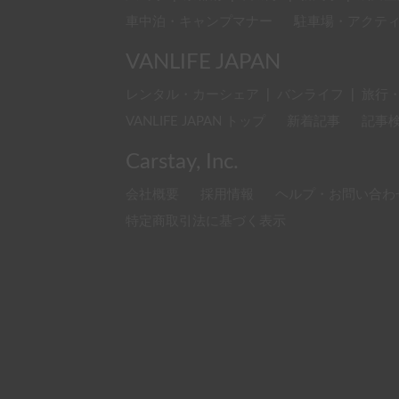
車中泊・キャンプマナー
駐車場・アクテ
VANLIFE JAPAN
レンタル・カーシェア
|
バンライフ
|
旅行
VANLIFE JAPAN トップ
新着記事
記事
Carstay, Inc.
会社概要
採用情報
ヘルプ・お問い合わ
特定商取引法に基づく表示