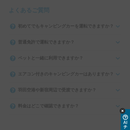
よくあるご質問
初めてでもキャンピングカーを運転できますか？
普通免許で運転できますか？
ペットと一緒に利用できますか？
エアコン付きのキャンピングカーはありますか？
羽田空港や新宿周辺で受渡できますか？
料金はどこで確認できますか？
AI
チ