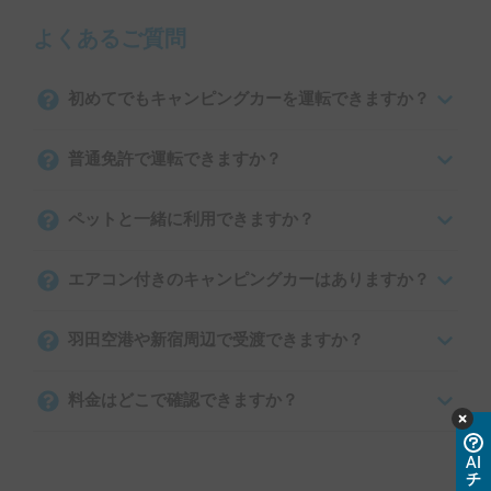
よくあるご質問
初めてでもキャンピングカーを運転できますか？
普通免許で運転できますか？
ペットと一緒に利用できますか？
エアコン付きのキャンピングカーはありますか？
羽田空港や新宿周辺で受渡できますか？
料金はどこで確認できますか？
AI
チ