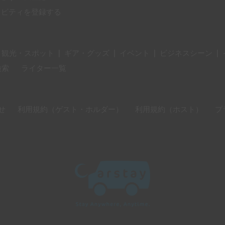
ィビティを登録する
・観光・スポット
|
ギア・グッズ
|
イベント
|
ビジネスシーン
|
検索
ライター一覧
せ
利用規約（ゲスト・ホルダー）
利用規約（ホスト）
プ