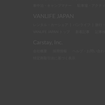
車中泊・キャンプマナー
駐車場・アクテ
VANLIFE JAPAN
レンタル・カーシェア
|
バンライフ
|
旅行
VANLIFE JAPAN トップ
新着記事
記事
Carstay, Inc.
会社概要
採用情報
ヘルプ・お問い合わ
特定商取引法に基づく表示