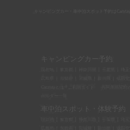
キャンピングカー・車中泊スポット予約はCarsta
キャンピングカー予約
現在地
|
東京都
|
神奈川県
|
千葉県
|
埼玉
広島県
|
京都府
|
宮城県
|
新潟県
|
成田空
Carstayとは？ご利用ガイド
共同使用契約
ホルダー一覧
車中泊スポット・体験予約
現在地
|
東京都
|
神奈川県
|
千葉県
|
埼玉
広島県
|
京都府
|
宮城県
|
新潟県
|
成田空