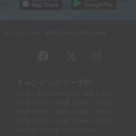
キャンピングカー・車中泊スポット予約はCarstay
キャンピングカー予約
現在地
|
東京都
|
神奈川県
|
千葉県
|
埼玉県
|
大阪府
|
兵庫県
|
愛知県
|
福岡県
|
北海道
|
群馬県
|
栃木県
|
茨城県
|
山梨県
|
静岡県
|
長野県
|
広島県
|
京都府
|
宮城県
|
新潟県
|
成田空港
|
羽田空港
|
全国の市区町村