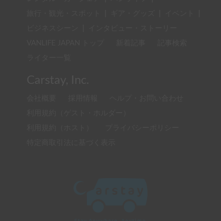
旅行・観光・スポット
|
ギア・グッズ
|
イベント
|
ビジネスシーン
|
インタビュー・ストーリー
VANLIFE JAPAN トップ
新着記事
記事検索
ライター一覧
Carstay, Inc.
会社概要
採用情報
ヘルプ・お問い合わせ
利用規約（ゲスト・ホルダー）
利用規約（ホスト）
プライバシーポリシー
特定商取引法に基づく表示