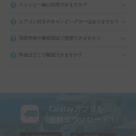
ペットと一緒に利用できますか？
エアコン付きのキャンピングカーはありますか？
羽田空港や新宿周辺で受渡できますか？
料金はどこで確認できますか？
Carstayアプリを
無料ダウンロード！