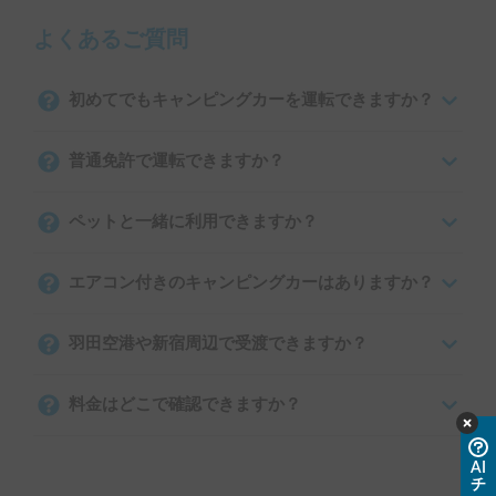
よくあるご質問
初めてでもキャンピングカーを運転できますか？
普通免許で運転できますか？
ペットと一緒に利用できますか？
エアコン付きのキャンピングカーはありますか？
羽田空港や新宿周辺で受渡できますか？
料金はどこで確認できますか？
AI
チ