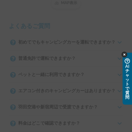
MAP表示
よくあるご質問
初めてでもキャンピングカーを運転できますか？
普通免許で運転できますか？
AI
チ
ペットと一緒に利用できますか？
ャ
ッ
ト
で
エアコン付きのキャンピングカーはありますか？
質
問
羽田空港や新宿周辺で受渡できますか？
料金はどこで確認できますか？