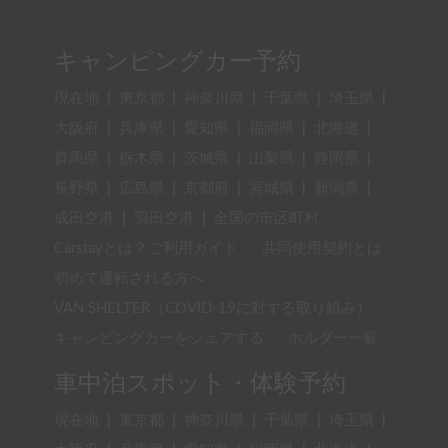
キャンピングカー予約
現在地
|
東京都
|
神奈川県
|
千葉県
|
埼玉県
|
大阪府
|
兵庫県
|
愛知県
|
福岡県
|
北海道
|
群馬県
|
栃木県
|
茨城県
|
山梨県
|
静岡県
|
長野県
|
広島県
|
京都府
|
宮城県
|
新潟県
|
成田空港
|
羽田空港
|
全国の市区町村
Carstayとは？ご利用ガイド
共同使用契約とは
初めて運転される方へ
VAN SHELTER（COVID-19に対する取り組み）
キャンピングカーをシェアする
ホルダー一覧
車中泊スポット・体験予約
現在地
|
東京都
|
神奈川県
|
千葉県
|
埼玉県
|