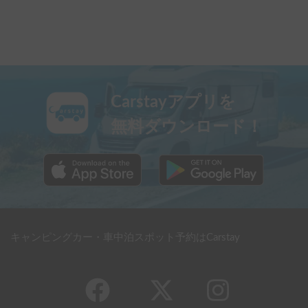
Carstayアプリを
無料ダウンロード！
キャンピングカー・車中泊スポット予約はCarstay