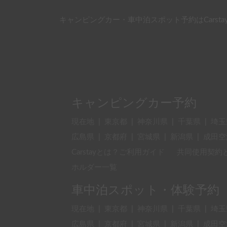
キャンピングカー・車中泊スポット予約はCarsta
キャンピングカー予約
現在地
|
東京都
|
神奈川県
|
千葉県
|
埼玉
広島県
|
京都府
|
宮城県
|
新潟県
|
成田空
Carstayとは？ご利用ガイド
共同使用契約
ホルダー一覧
車中泊スポット・体験予約
現在地
|
東京都
|
神奈川県
|
千葉県
|
埼玉
広島県
|
京都府
|
宮城県
|
新潟県
|
成田空