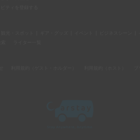
ィビティを登録する
・観光・スポット
|
ギア・グッズ
|
イベント
|
ビジネスシーン
|
検索
ライター一覧
せ
利用規約（ゲスト・ホルダー）
利用規約（ホスト）
プ