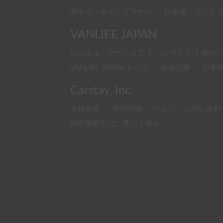
車中泊・キャンプマナー
駐車場・アクテ
VANLIFE JAPAN
レンタル・カーシェア
|
バンライフ
|
旅行
VANLIFE JAPAN トップ
新着記事
記事
Carstay, Inc.
会社概要
採用情報
ヘルプ・お問い合わ
特定商取引法に基づく表示