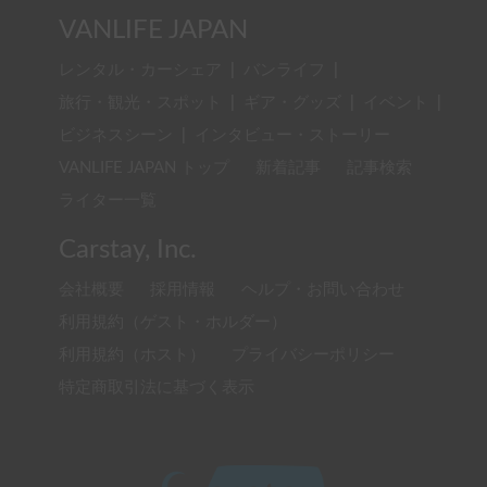
VANLIFE JAPAN
レンタル・カーシェア
|
バンライフ
|
旅行・観光・スポット
|
ギア・グッズ
|
イベント
|
ビジネスシーン
|
インタビュー・ストーリー
VANLIFE JAPAN トップ
新着記事
記事検索
ライター一覧
Carstay, Inc.
会社概要
採用情報
ヘルプ・お問い合わせ
利用規約（ゲスト・ホルダー）
利用規約（ホスト）
プライバシーポリシー
特定商取引法に基づく表示