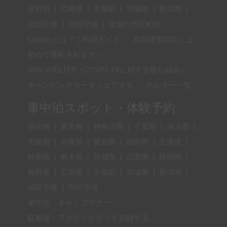
長野県
|
広島県
|
京都府
|
宮城県
|
新潟県
|
成田空港
|
羽田空港
|
全国の市区町村
Carstayとは？ご利用ガイド
共同使用契約とは
初めて運転される方へ
VAN SHELTER（COVID-19に対する取り組み）
キャンピングカーをシェアする
ホルダー一覧
車中泊スポット・体験予約
現在地
|
東京都
|
神奈川県
|
千葉県
|
埼玉県
|
大阪府
|
兵庫県
|
愛知県
|
福岡県
|
北海道
|
群馬県
|
栃木県
|
茨城県
|
山梨県
|
静岡県
|
長野県
|
広島県
|
京都府
|
宮城県
|
新潟県
|
成田空港
|
羽田空港
車中泊・キャンプマナー
駐車場・アクティビティを登録する