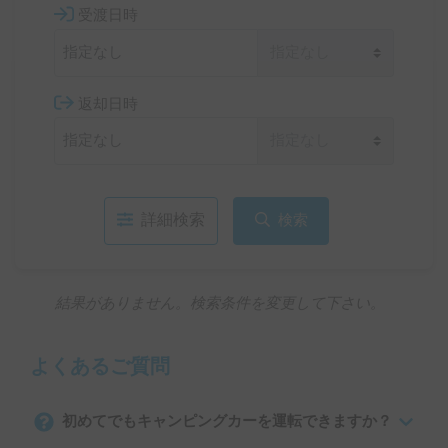
受渡日時
返却日時
詳細検索
検索
結果がありません。検索条件を変更して下さい。
よくあるご質問
初めてでもキャンピングカーを運転できますか？