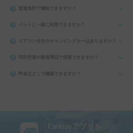
普通免許で運転できますか？
ペットと一緒に利用できますか？
エアコン付きのキャンピングカーはありますか？
羽田空港や新宿周辺で受渡できますか？
料金はどこで確認できますか？
Carstayアプリを