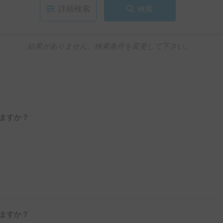
詳細検索
検索
結果がありません。検索条件を変更して下さい。
ますか？
ますか？