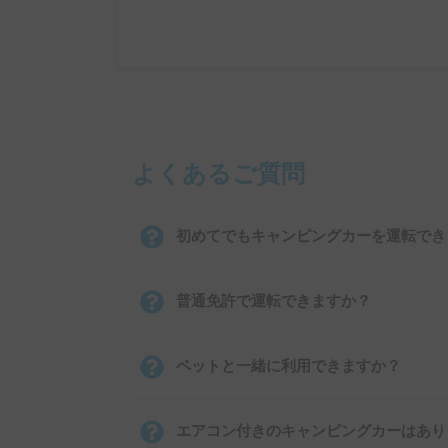
よくあるご質問
初めてでもキャンピングカーを運転でき
普通免許で運転できますか？
ペットと一緒に利用できますか？
エアコン付きのキャンピングカーはあり