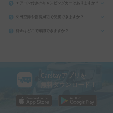
エアコン付きのキャンピングカーはありますか？
羽田空港や新宿周辺で受渡できますか？
料金はどこで確認できますか？
Carstayアプリを
無料ダウンロード！