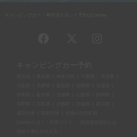
キャンピングカー・車中泊スポット予約はCarstay
キャンピングカー予約
現在地
|
東京都
|
神奈川県
|
千葉県
|
埼玉県
|
大阪府
|
兵庫県
|
愛知県
|
福岡県
|
北海道
|
群馬県
|
栃木県
|
茨城県
|
山梨県
|
静岡県
|
長野県
|
広島県
|
京都府
|
宮城県
|
新潟県
|
成田空港
|
羽田空港
|
全国の市区町村
Carstayとは？ご利用ガイド
共同使用契約とは
初めて運転される方へ