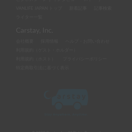
VANLIFE JAPAN トップ
新着記事
記事検索
ライター一覧
Carstay, Inc.
会社概要
採用情報
ヘルプ・お問い合わせ
利用規約（ゲスト・ホルダー）
利用規約（ホスト）
プライバシーポリシー
特定商取引法に基づく表示